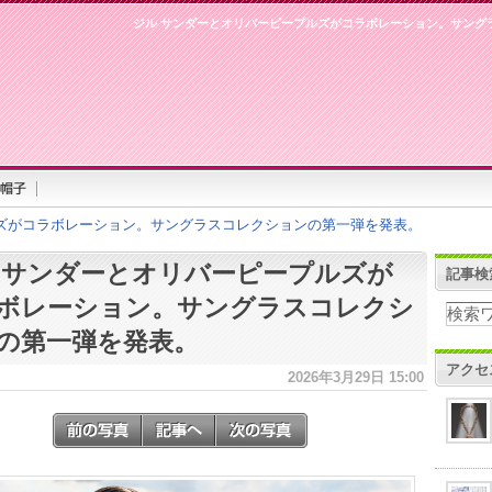
ジル サンダーとオリバーピープルズがコラボレーション。サング
ズがコラボレーション。サングラスコレクションの第一弾を発表。
 サンダーとオリバーピープルズが
記事検
ボレーション。サングラスコレクシ
の第一弾を発表。
アクセ
2026年3月29日 15:00