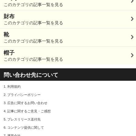
このカテゴリの記事一覧を見る
財布
このカテゴリの記事一覧を見る
靴
このカテゴリの記事一覧を見る
帽子
このカテゴリの記事一覧を見る
問い合わせ先について
1.
利用規約
2.
プライバシーポリシー
3.
広告に関するお問い合わせ
4.
記事に関するご意見・ご感想
5.
プレスリリース送付先
6.
コンテンツ提供に関して
7.
運営会社