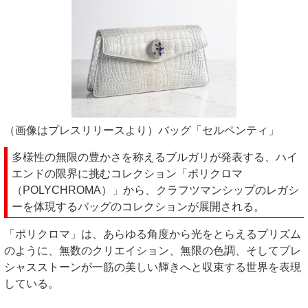
（画像はプレスリリースより）バッグ「セルペンティ」
多様性の無限の豊かさを称えるブルガリが発表する、ハイ
エンドの限界に挑むコレクション「ポリクロマ
（POLYCHROMA）」から、クラフツマンシップのレガシ
ーを体現するバッグのコレクションが展開される。
「ポリクロマ」は、あらゆる角度から光をとらえるプリズム
のように、無数のクリエイション、無限の色調、そしてプレ
シャスストーンが一筋の美しい輝きへと収束する世界を表現
している。