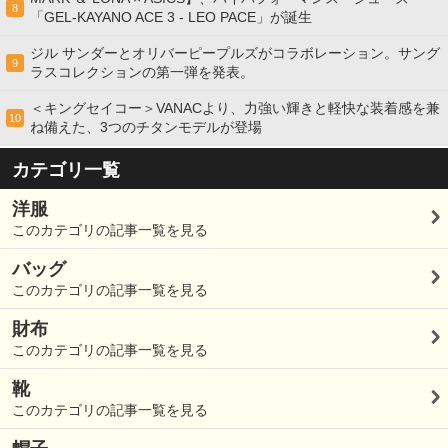
8
「GEL-KAYANO ACE 3 - LEO PACE」が誕生
ジル サンダーとオリバーピープルズがコラボレーション。サング
9
ラスコレクションの第一弾を発表。
＜キングセイコー＞VANACより、力強い輝きと軽快な装着感を兼
10
ね備えた、3つのチタンモデルが登場
カテゴリ一覧
洋服
このカテゴリの記事一覧を見る
バッグ
このカテゴリの記事一覧を見る
財布
このカテゴリの記事一覧を見る
靴
このカテゴリの記事一覧を見る