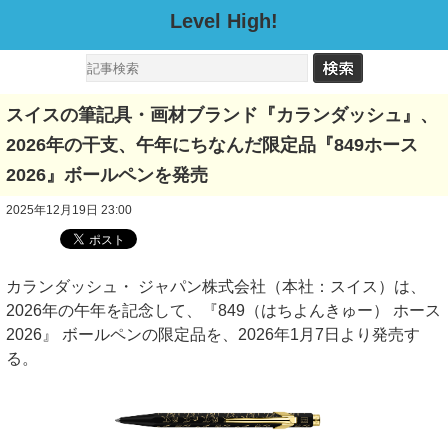
Level High!
スイスの筆記具・画材ブランド『カランダッシュ』、
2026年の干支、午年にちなんだ限定品『849ホース
2026』ボールペンを発売
2025年12月19日 23:00
カランダッシュ・ ジャパン株式会社（本社：スイス）は、
2026年の午年を記念して、『849（はちよんきゅー） ホース
2026』 ボールペンの限定品を、2026年1月7日より発売す
る。