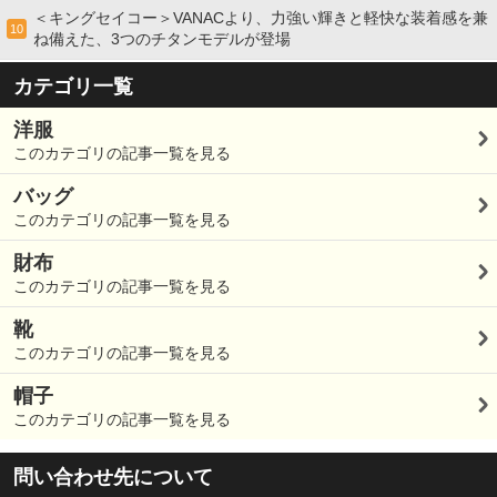
＜キングセイコー＞VANACより、力強い輝きと軽快な装着感を兼
10
ね備えた、3つのチタンモデルが登場
カテゴリ一覧
洋服
このカテゴリの記事一覧を見る
バッグ
このカテゴリの記事一覧を見る
財布
このカテゴリの記事一覧を見る
靴
このカテゴリの記事一覧を見る
帽子
このカテゴリの記事一覧を見る
問い合わせ先について