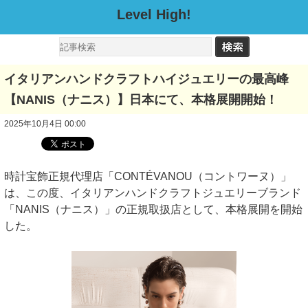
Level High!
イタリアンハンドクラフトハイジュエリーの最高峰
【NANIS（ナニス）】日本にて、本格展開開始！
2025年10月4日 00:00
時計宝飾正規代理店「CONTÉVANOU（コントワーヌ）」
は、この度、イタリアンハンドクラフトジュエリーブランド
「NANIS（ナニス）」の正規取扱店として、本格展開を開始
した。