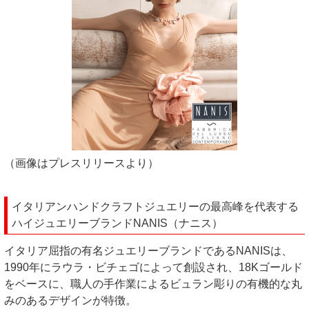
（画像はプレスリリースより）
イタリアンハンドクラフトジュエリーの最高峰を代表する
ハイジュエリーブランドNANIS（ナニス）
イタリア屈指の有名ジュエリーブランドであるNANISは、
1990年にラウラ・ビチェゴによって創設され、18Kゴールド
をベースに、職人の手作業によるビュラン彫りの有機的な丸
みのあるデザインが特徴。