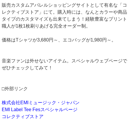
販売カスタムアパレルショッピングサイトとして有名な「コ
レクティブストア」にて。購入時には、なんとカラーや商品
タイプのカスタマイズも出来てしまう！経験豊富なプリント
職人が1枚1枚刷りあげる完全オーダー制。
価格はTシャツが3,680円～、エコバッグが1,980円～。
音楽ファンは外せないアイテム。スペシャルウェブページで
ぜひチェックしてみて！
□外部リンク
株式会社EMIミュージック・ジャパン
EMI Label Tee Fesスペシャルページ
コレクティブストア