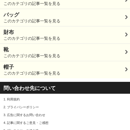
このカテゴリの記事一覧を見る
バッグ
このカテゴリの記事一覧を見る
財布
このカテゴリの記事一覧を見る
靴
このカテゴリの記事一覧を見る
帽子
このカテゴリの記事一覧を見る
問い合わせ先について
1.
利用規約
2.
プライバシーポリシー
3.
広告に関するお問い合わせ
4.
記事に関するご意見・ご感想