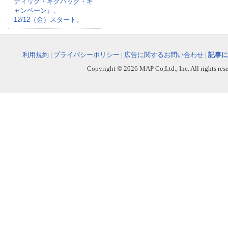
ティック・ギグバッグ・キ
ャンペーン』、
12/12（金）スタート。
利用規約
|
プライバシーポリシー
|
広告に関するお問い合わせ
|
記事に
Copyright © 2026 MAP Co,Ltd., Inc. All rights rese