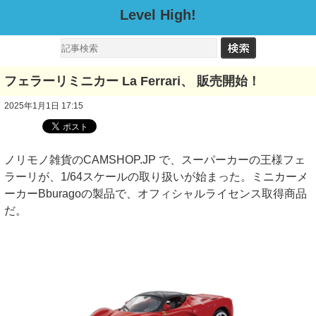
Level High!
フェラーリミニカー La Ferrari、 販売開始！
2025年1月1日 17:15
ノリモノ雑貨のCAMSHOP.JP で、スーパーカーの王様フェ
ラーリが、1/64スケールの取り扱いが始まった。ミニカーメ
ーカーBburagoの製品で、オフィシャルライセンス取得商品
だ。